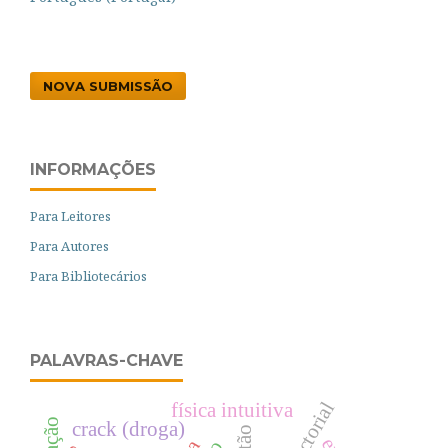
NOVA SUBMISSÃO
INFORMAÇÕES
Para Leitores
Para Autores
Para Bibliotecários
PALAVRAS-CHAVE
física intuitiva
crack (droga)