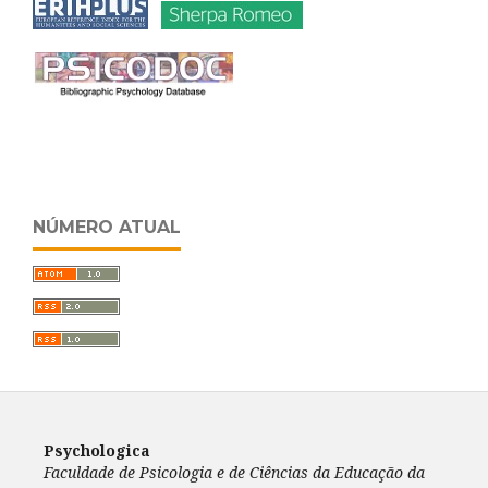
NÚMERO ATUAL
Psychologica
Faculdade de Psicologia e de Ciências da Educação da