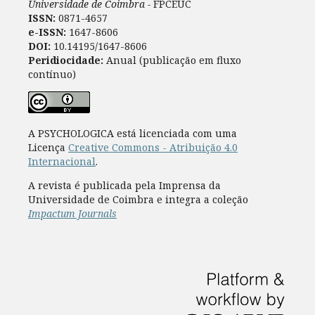
Universidade de Coimbra -
FPCEUC
ISSN:
0871-4657
e-ISSN:
1647-8606
DOI:
10.14195/1647-8606
Peridiocidade:
Anual (publicação em fluxo
contínuo)
A PSYCHOLOGICA está licenciada com uma
Licença
Creative Commons - Atribuição 4.0
Internacional
.
A revista é publicada pela Imprensa da
Universidade de Coimbra e integra a coleção
Impactum Journals