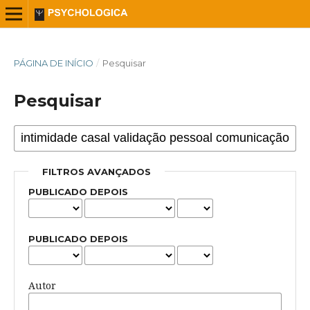
PÁGINA DE INÍCIO
/
Pesquisar
Pesquisar
FILTROS AVANÇADOS
PUBLICADO DEPOIS
PUBLICADO DEPOIS
Autor