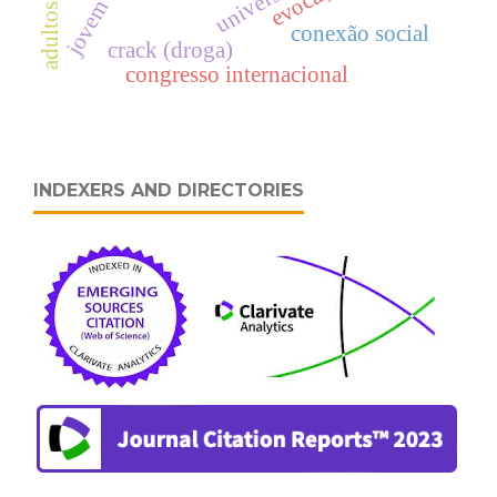
jovem adulto
conexão social
crack (droga)
congresso internacional
INDEXERS AND DIRECTORIES