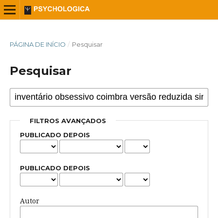
PÁGINA DE INÍCIO
/
Pesquisar
Pesquisar
FILTROS AVANÇADOS
PUBLICADO DEPOIS
PUBLICADO DEPOIS
Autor