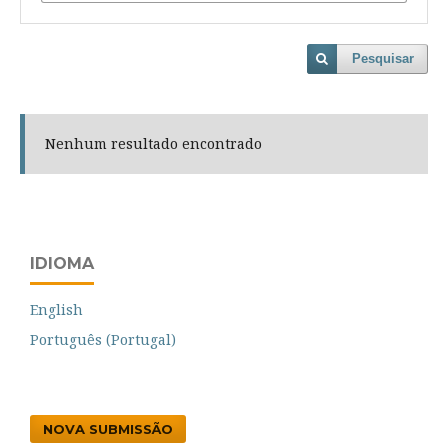
Pesquisar
Nenhum resultado encontrado
IDIOMA
English
Português (Portugal)
NOVA SUBMISSÃO