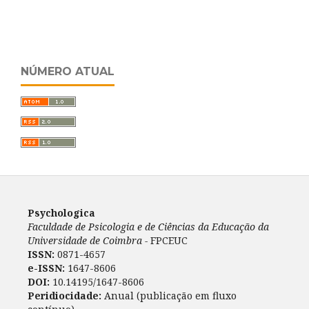
NÚMERO ATUAL
Psychologica
Faculdade de Psicologia e de Ciências da Educação da
Universidade de Coimbra -
FPCEUC
ISSN:
0871-4657
e-ISSN:
1647-8606
DOI:
10.14195/1647-8606
Peridiocidade:
Anual (publicação em fluxo