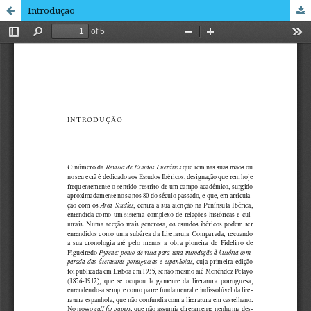
Introdução