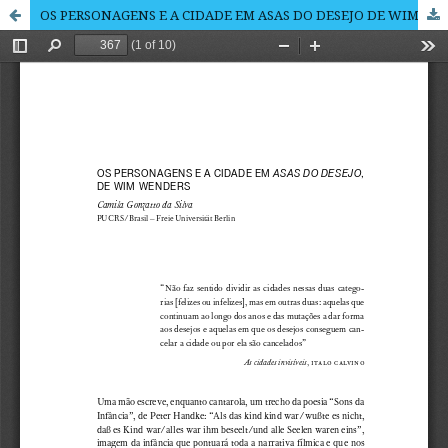
OS PERSONAGENS E A CIDADE EM ASAS DO DESEJO DE WIM WENDERS