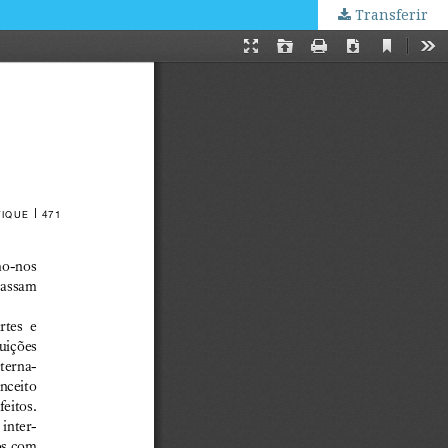
Transferir