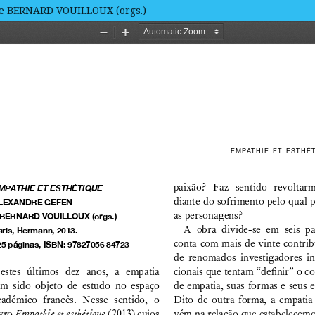
e BERNARD VOUILLOUX (orgs.)