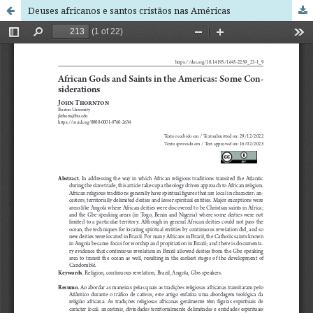
Deuses africanos e santos cristãos nas Américas