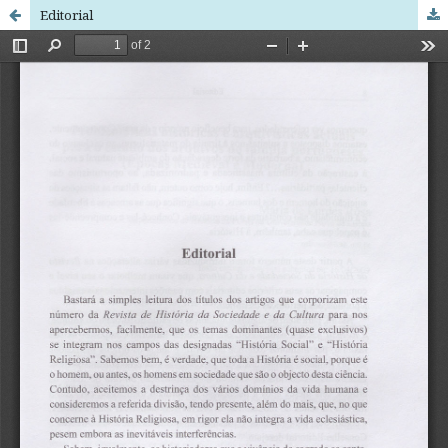
Editorial