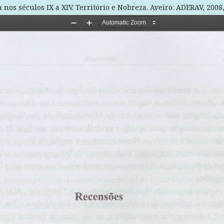
nos séculos IX a XIV. Território e Nobreza. Aveiro: ADERAV, 2008,