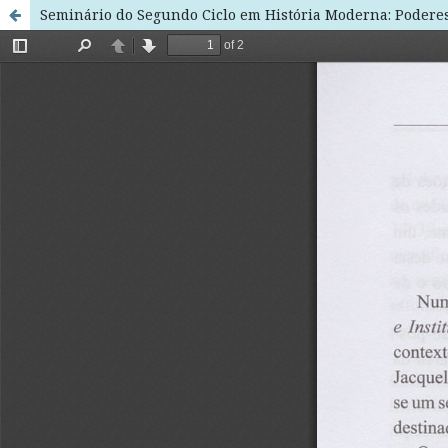
Seminário do Segundo Ciclo em História Moderna: Poderes,