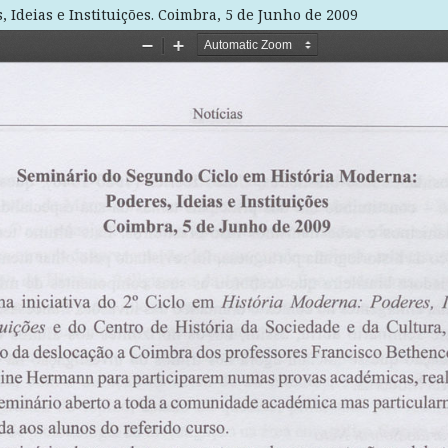
 Ideias e Instituições. Coimbra, 5 de Junho de 2009