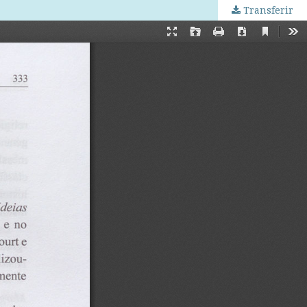
Transferir