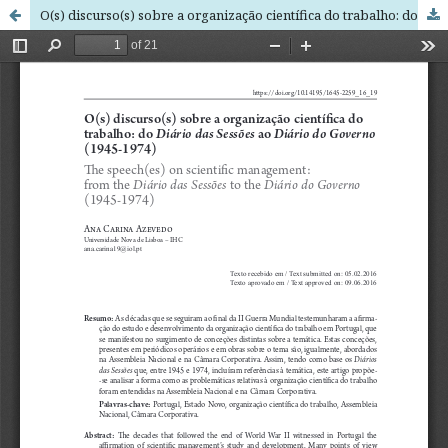
O(s) discurso(s) sobre a organização científica do trabalho: do Diário das Sessões ao Diário do Governo (1945-1974)