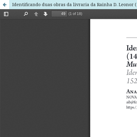
Identificando duas obras da livraria da Rainha D. Leonor