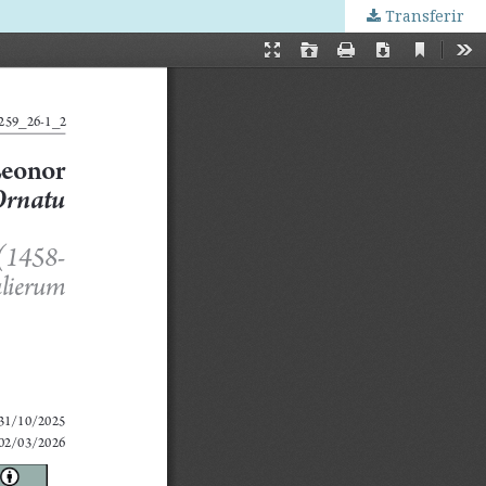
Transferir