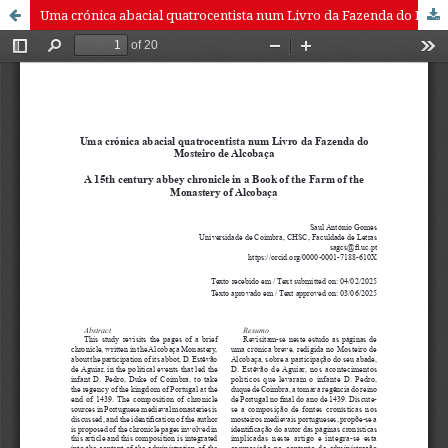
Uma crónica abacial quatrocentista num Livro da Fazenda do Mosteiro de Alcobaça