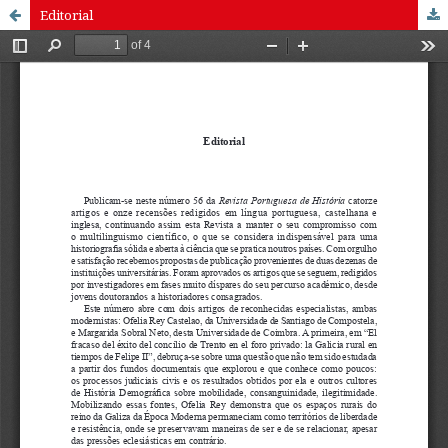
Editorial