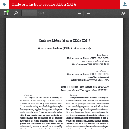
Onde era Lisboa (séculos XIX a XXI)?