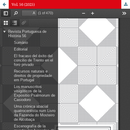
Vol. 56 (2025)