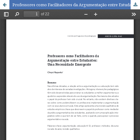
Professores como Facilitadores da Argumentação entre Estudantes: Uma Necessidade Emergente