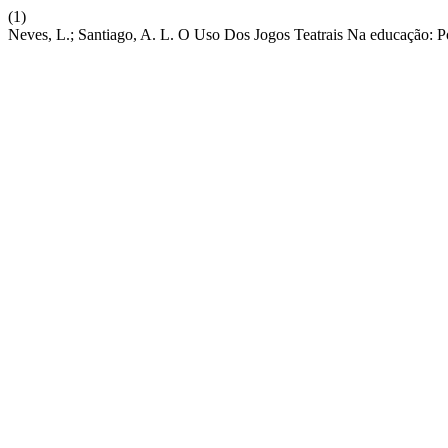
(1)
Neves, L.; Santiago, A. L. O Uso Dos Jogos Teatrais Na educação: P