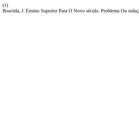
(1)
Boavida, J. Ensino Superior Para O Novo século. Problema Ou solu