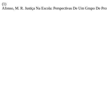
(1)
Afonso, M. R. Justiça Na Escola: Perspectivas De Um Grupo De Pro