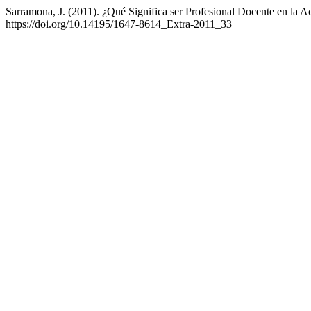
Sarramona, J. (2011). ¿Qué Significa ser Profesional Docente en la A
https://doi.org/10.14195/1647-8614_Extra-2011_33