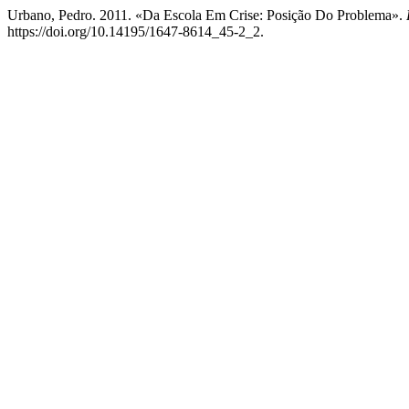
Urbano, Pedro. 2011. «Da Escola Em Crise: Posição Do Problema».
https://doi.org/10.14195/1647-8614_45-2_2.