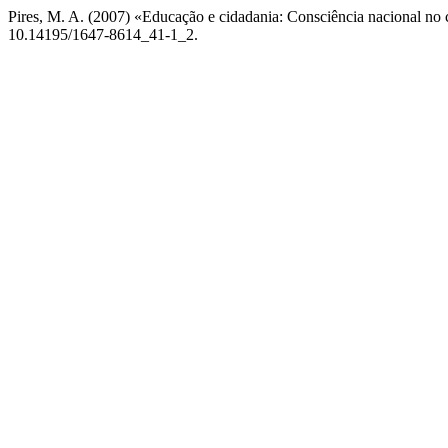
Pires, M. A. (2007) «Educação e cidadania: Consciência nacional no
10.14195/1647-8614_41-1_2.