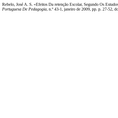
Rebelo, José A. S. «Efeitos Da retenção Escolar, Segundo Os Estudos
Portuguesa De Pedagogia
, n.º 43-1, janeiro de 2009, pp. p. 27-52,