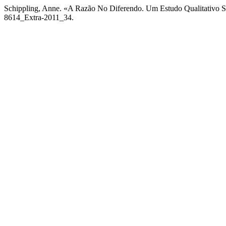
Schippling, Anne. «A Razão No Diferendo. Um Estudo Qualitativo S
8614_Extra-2011_34.