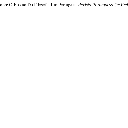
obre O Ensino Da Filosofia Em Portugal».
Revista Portuguesa De Pe