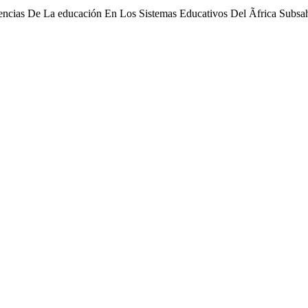
ncias De La educación En Los Sistemas Educativos Del Ãfrica Subsa