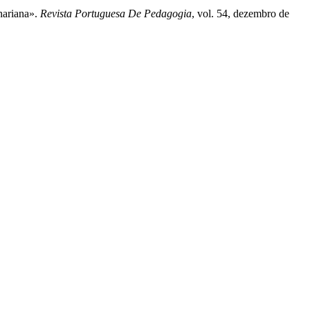
hariana».
Revista Portuguesa De Pedagogia
, vol. 54, dezembro de