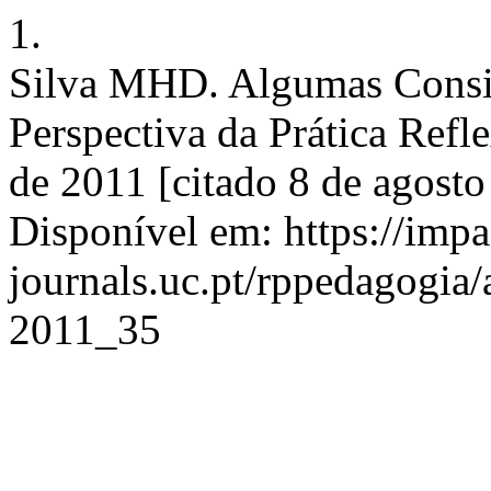
1.
Silva MHD. Algumas Consid
Perspectiva da Prática Refle
de 2011 [citado 8 de agosto
Disponível em: https://imp
journals.uc.pt/rppedagogia
2011_35