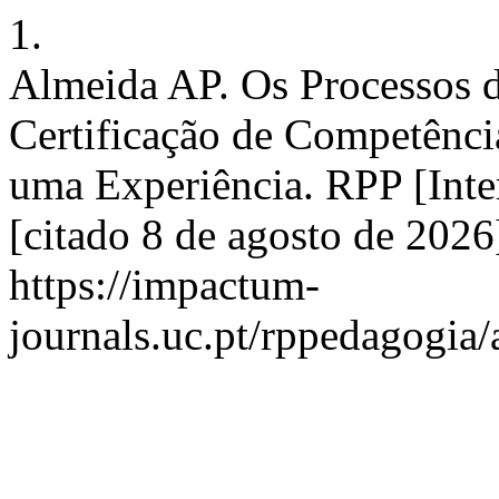
1.
Almeida AP. Os Processos 
Certificação de Competência
uma Experiência. RPP [Inte
[citado 8 de agosto de 2026
https://impactum-
journals.uc.pt/rppedagogia