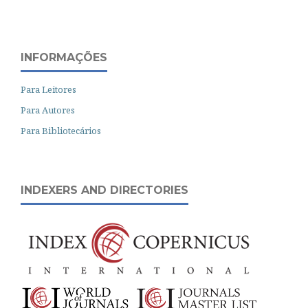
INFORMAÇÕES
Para Leitores
Para Autores
Para Bibliotecários
INDEXERS AND DIRECTORIES