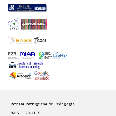
Revista Portuguesa de Pedagogia
ISSN:
0870-418X