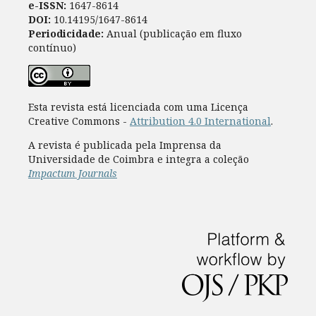
e-ISSN:
1647-8614
DOI:
10.14195/1647-8614
Periodicidade:
Anual (publicação em fluxo
contínuo)
Esta revista está licenciada com uma Licença
Creative Commons -
Attribution 4.0 International
.
A revista é publicada pela Imprensa da
Universidade de Coimbra e integra a coleção
Impactum Journals