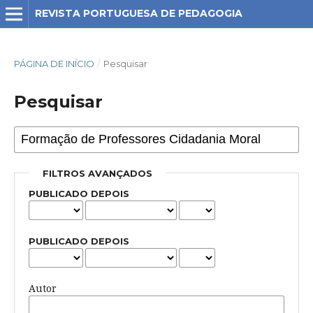
REVISTA PORTUGUESA DE PEDAGOGIA
PÁGINA DE INÍCIO
/
Pesquisar
Pesquisar
FILTROS AVANÇADOS
PUBLICADO DEPOIS
PUBLICADO DEPOIS
Autor