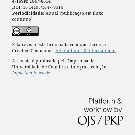
e-ISSN:
1647-8614
DOI:
10.14195/1647-8614
Periodicidade:
Anual (publicação em fluxo
contínuo)
Esta revista está licenciada com uma Licença
Creative Commons -
Attribution 4.0 International
.
A revista é publicada pela Imprensa da
Universidade de Coimbra e integra a coleção
Impactum Journals