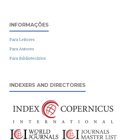
INFORMAÇÕES
Para Leitores
Para Autores
Para Bibliotecários
INDEXERS AND DIRECTORIES