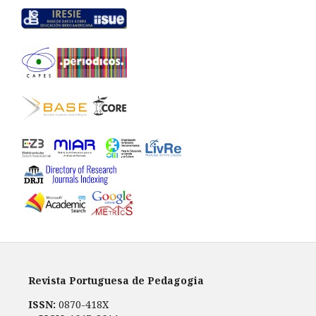
Revista Portuguesa de Pedagogia
ISSN:
0870-418X