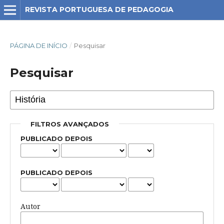
REVISTA PORTUGUESA DE PEDAGOGIA
PÁGINA DE INÍCIO
/
Pesquisar
Pesquisar
FILTROS AVANÇADOS
PUBLICADO DEPOIS
PUBLICADO DEPOIS
Autor