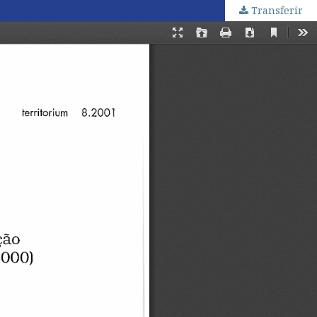
Transferir