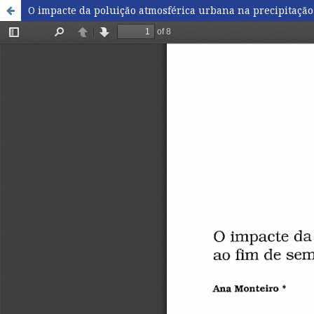
O impacte da poluição atmosférica urbana na precipitação