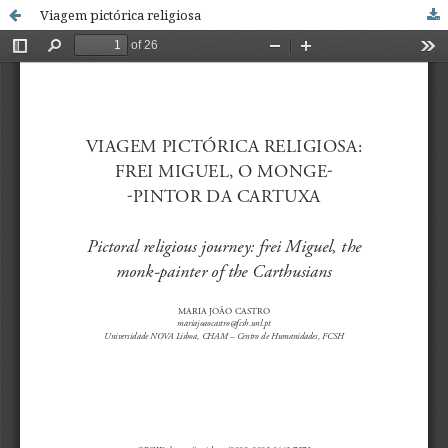
Viagem pictórica religiosa