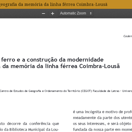
geografia da memória da linha férrea Coimbra-Lousã