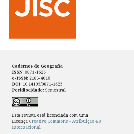
Cadernos de Geografia
ISSN:
0871-1623
e-ISSN:
2183-4016
DOI:
10.14195/0871-1623
Peridiocidade:
Semestral
Esta revista está licenciada com uma
Licença
Creative Commons - Atribuição 4.0
Internacional
.