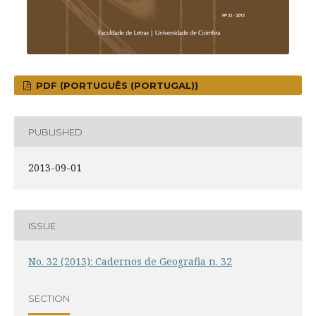
PDF (PORTUGUÊS (PORTUGAL))
PUBLISHED
2013-09-01
ISSUE
No. 32 (2013): Cadernos de Geografia n. 32
SECTION