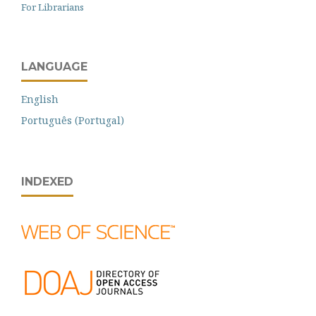
For Librarians
LANGUAGE
English
Português (Portugal)
INDEXED