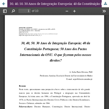
30, 40, 50. 30 Anos de Integração Europeia; 40 da Constituição Portuguesa; 50 Anos dos Pactos Internacionais da ONU. O que fizeram pelos nossos direitos?