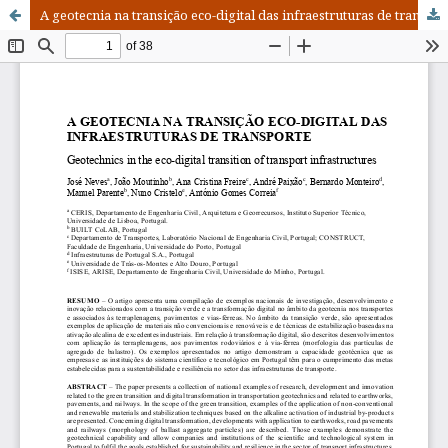
A geotecnia na transição eco-digital das infraestruturas de transporte