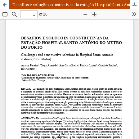
Desafios e soluções construtivas da estação Hospital Santo António do Metro do Porto