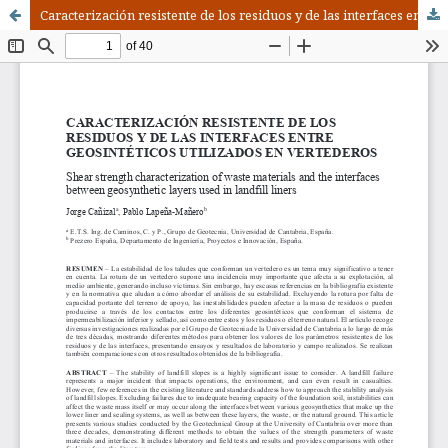
Caracterización resistente de los residuos y de las interfaces entre geosintéticos utilizados en vertederos