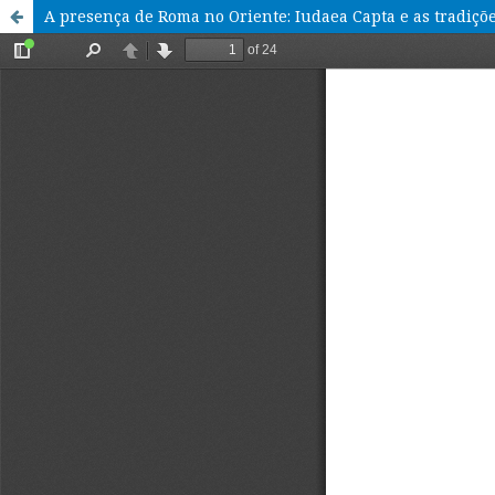
A presença de Roma no Oriente: Iudaea Capta e as tradiçõ