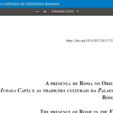
es culturais da Palaestina Romana