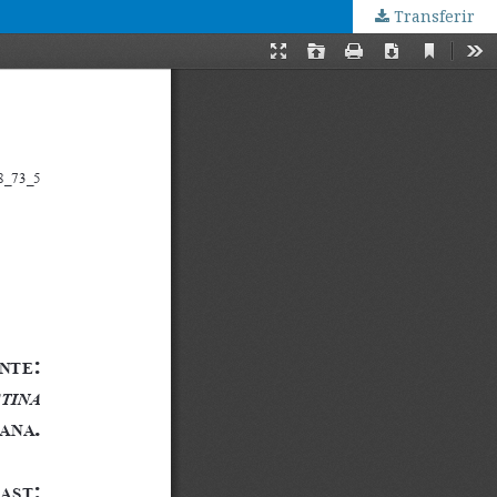
Transferir