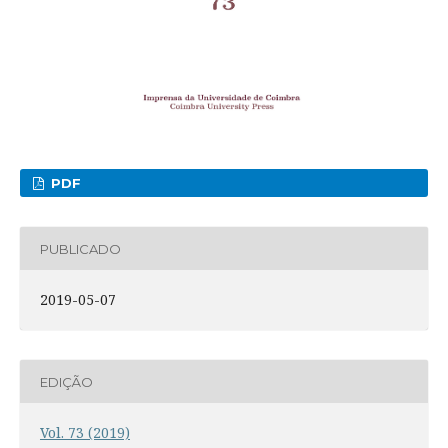
PDF
PUBLICADO
2019-05-07
EDIÇÃO
Vol. 73 (2019)