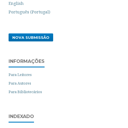
English
Português (Portugal)
NOVA SUBMISSÃO
INFORMAÇÕES
Para Leitores
Para Autores
Para Bibliotecários
INDEXADO