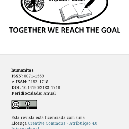
humanitas
ISSN:
0871-1569
e-ISSN:
2183-1718
DOI:
10.14195/2183-1718
Peridiocidade:
Anual
Esta revista está licenciada com uma
Licença
Creative Commons - Atribuição 4.0
Internacional
.