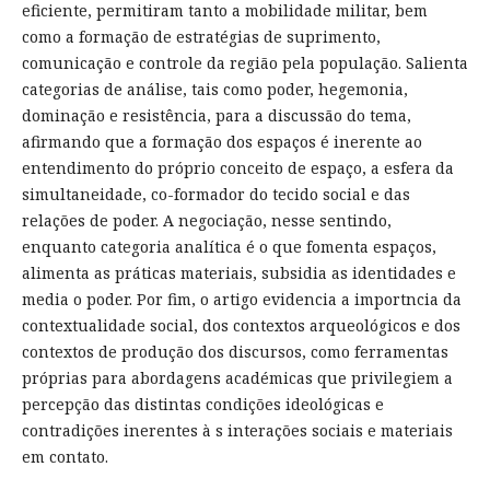
eficiente, permitiram tanto a mobilidade militar, bem
como a formação de estratégias de suprimento,
comunicação e controle da região pela população. Salienta
categorias de análise, tais como poder, hegemonia,
dominação e resistência, para a discussão do tema,
afirmando que a formação dos espaços é inerente ao
entendimento do próprio conceito de espaço, a esfera da
simultaneidade, co-formador do tecido social e das
relações de poder. A negociação, nesse sentindo,
enquanto categoria analítica é o que fomenta espaços,
alimenta as práticas materiais, subsidia as identidades e
media o poder. Por fim, o artigo evidencia a importncia da
contextualidade social, dos contextos arqueológicos e dos
contextos de produção dos discursos, como ferramentas
próprias para abordagens académicas que privilegiem a
percepção das distintas condições ideológicas e
contradições inerentes à s interações sociais e materiais
em contato.