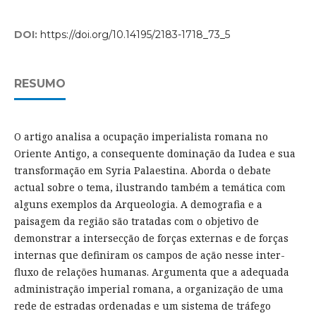
DOI:
https://doi.org/10.14195/2183-1718_73_5
RESUMO
O artigo analisa a ocupação imperialista romana no
Oriente Antigo, a consequente dominação da Iudea e sua
transformação em Syria Palaestina. Aborda o debate
actual sobre o tema, ilustrando também a temática com
alguns exemplos da Arqueologia. A demografia e a
paisagem da região são tratadas com o objetivo de
demonstrar a intersecção de forças externas e de forças
internas que definiram os campos de ação nesse inter-
fluxo de relações humanas. Argumenta que a adequada
administração imperial romana, a organização de uma
rede de estradas ordenadas e um sistema de tráfego