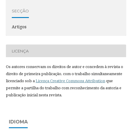
SECÇÃO
Artigos
LICENÇA
Os autores conservam os direitos de autor e concedem à revista o
direito de primeira publicação, com o trabalho simultaneamente
licenciado sob a
Licença Creative Commons Attribution
que
permite a partilha do trabalho com reconhecimento da autoria e
publicação inicial nesta revista.
IDIOMA