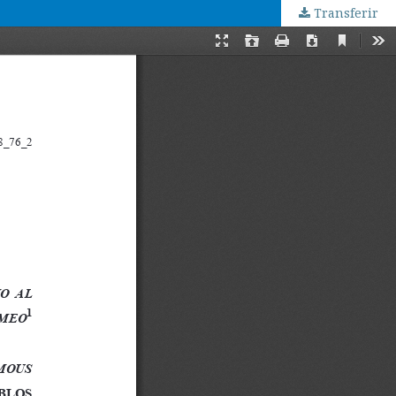
Transferir