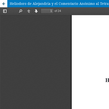
Heliodoro de Alejandría y el Comentario Anónimo al Tetr