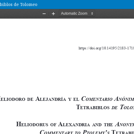
abiblos de Tolomeo