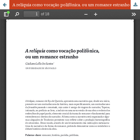
A relíquia como vocação polifônica, ou um romance estranho