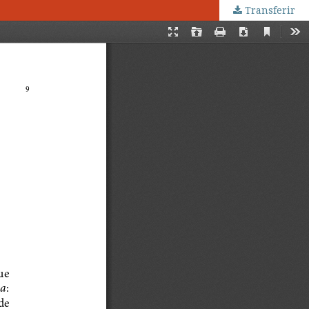
Transferir