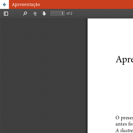
Apresentação