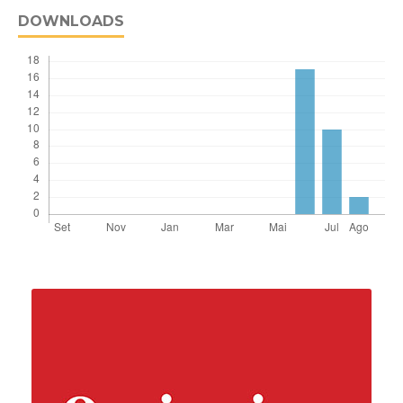
DOWNLOADS