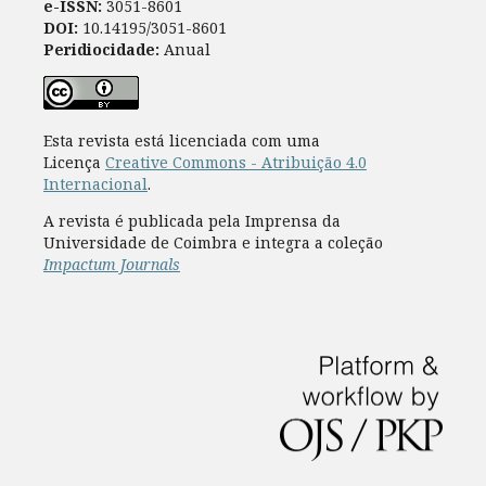
e-ISSN:
3051-8601
DOI:
10.14195/3051-8601
Peridiocidade:
Anual
Esta revista está licenciada com uma
Licença
Creative Commons - Atribuição 4.0
Internacional
.
A revista é publicada pela Imprensa da
Universidade de Coimbra e integra a coleção
Impactum Journals