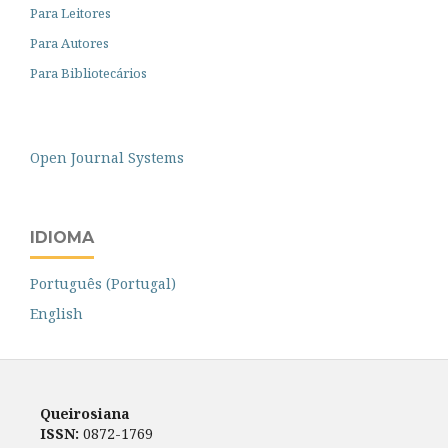
Para Leitores
Para Autores
Para Bibliotecários
Open Journal Systems
IDIOMA
Português (Portugal)
English
Queirosiana
ISSN:
0872-1769