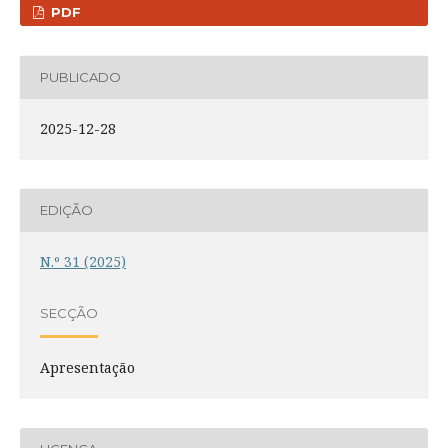
PDF
PUBLICADO
2025-12-28
EDIÇÃO
N.º 31 (2025)
SECÇÃO
Apresentação