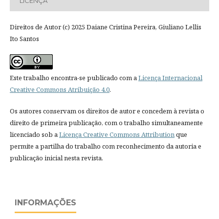
LICENÇA
Direitos de Autor (c) 2025 Daiane Cristina Pereira, Giuliano Lellis
Ito Santos
Este trabalho encontra-se publicado com a
Licença Internacional
Creative Commons Atribuição 4.0
.
Os autores conservam os direitos de autor e concedem à revista o
direito de primeira publicação, com o trabalho simultaneamente
licenciado sob a
Licença Creative Commons Attribution
que
permite a partilha do trabalho com reconhecimento da autoria e
publicação inicial nesta revista.
INFORMAÇÕES