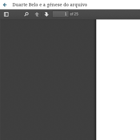
Duarte Belo e a génese do arquivo