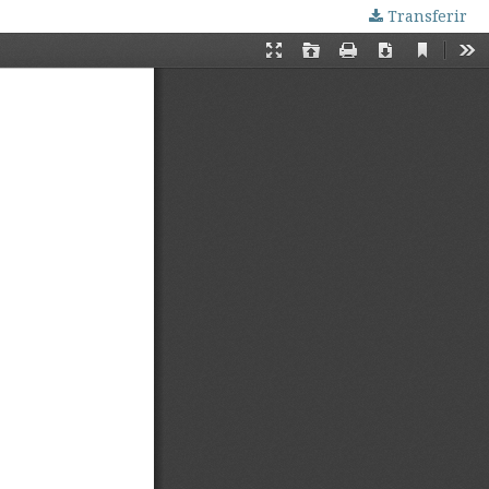
Transferir