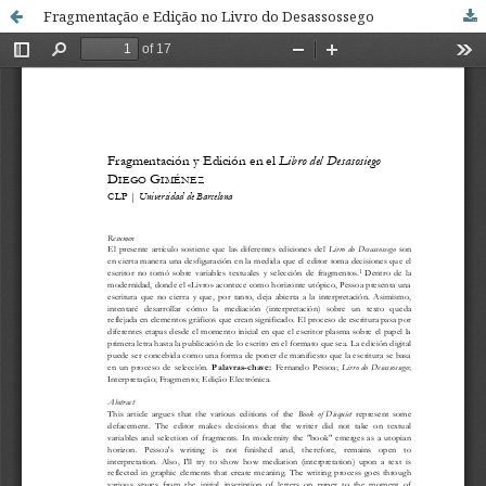
Fragmentação e Edição no Livro do Desassossego