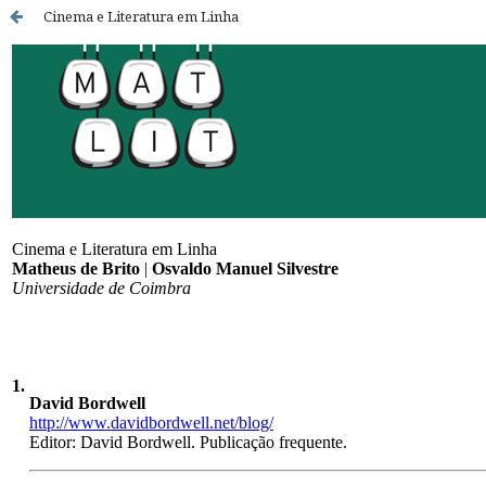
Cinema e Literatura em Linha