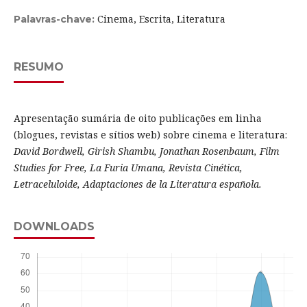
Cinema, Escrita, Literatura
Palavras-chave:
RESUMO
Apresentação sumária de oito publicações em linha
(blogues, revistas e sítios web) sobre cinema e literatura:
David Bordwell, Girish Shambu, Jonathan Rosenbaum, Film
Studies for Free, La Furia Umana, Revista Cinética,
Letraceluloide, Adaptaciones de la Literatura española.
DOWNLOADS