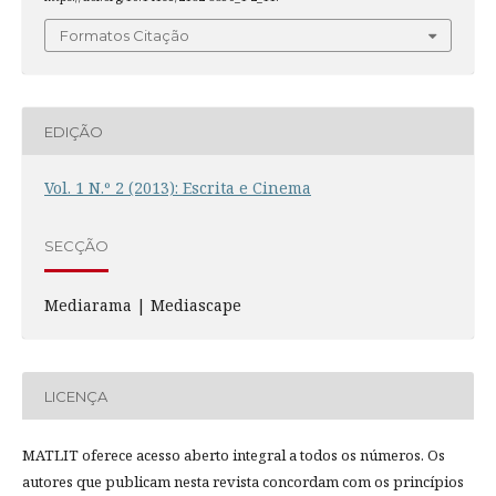
Formatos Citação
EDIÇÃO
Vol. 1 N.º 2 (2013): Escrita e Cinema
SECÇÃO
Mediarama | Mediascape
LICENÇA
MATLIT oferece acesso aberto integral a todos os números. Os
autores que publicam nesta revista concordam com os princípios