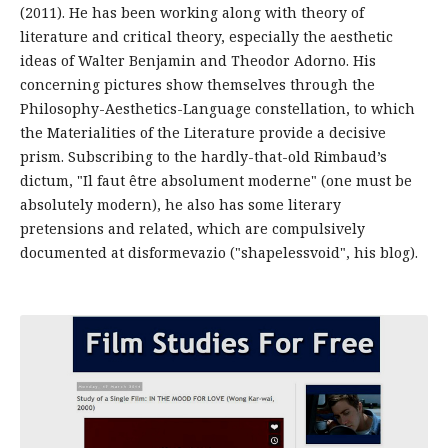
(2011). He has been working along with theory of
literature and critical theory, especially the aesthetic
ideas of Walter Benjamin and Theodor Adorno. His
concerning pictures show themselves through the
Philosophy-Aesthetics-Language constellation, to which
the Materialities of the Literature provide a decisive
prism. Subscribing to the hardly-that-old Rimbaud’s
dictum, "Il faut être absolument moderne" (one must be
absolutely modern), he also has some literary
pretensions and related, which are compulsively
documented at disformevazio ("shapelessvoid", his blog).