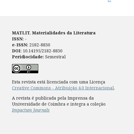
MATLIT. Materialidades da Literatura
ISSN:
-
e-ISSN:
2182-8830
DOI:
10.14195/2182-8830
Peridiocidade:
Semestral
Esta revista está licenciada com uma Licença
Creative Commons - Atribuição 4.0 Internacional
.
A revista é publicada pela Imprensa da
Universidade de Coimbra e integra a coleção
Impactum Journals