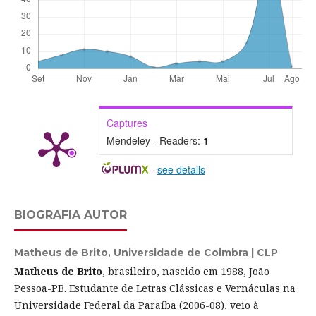
Captures
Mendeley - Readers:
1
-
see details
BIOGRAFIA AUTOR
Matheus de Brito,
Universidade de Coimbra | CLP
Matheus de Brito
, brasileiro, nascido em 1988, João
Pessoa-PB. Estudante de Letras Clássicas e Vernáculas na
Universidade Federal da Paraíba (2006-08), veio à