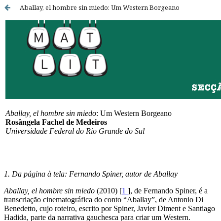
Aballay, el hombre sin miedo: Um Western Borgeano