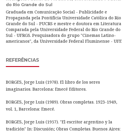
do Rio Grande do Sul
Graduada em Comunicação Social - Publicidade e
Propaganda pela Pontifícia Universidade Católica do Rio
Grande do Sul - PUCRS e mestre e doutora em Literatura
Comparada pela Universidade Federal do Rio Grande do
Sul - UFRGS. Pesquisadora do grupo "Cinemas Latino-
americanos", da Universidade Federal Fluminense - UFF.
REFERÊNCIAS
BORGES, Jorge Luis (1978). El libro de los seres
imaginarios. Barcelona: Emecé Editores.
BORGES, Jorge Luis (1989). Obras completas. 1923-1949,
vol. 1, Barcelona: Emecé.
BORGES, Jorge Luis (1957). "El escritor argentino y la
tradición" In: Discusión; Obras Completas. Buenos Aires: