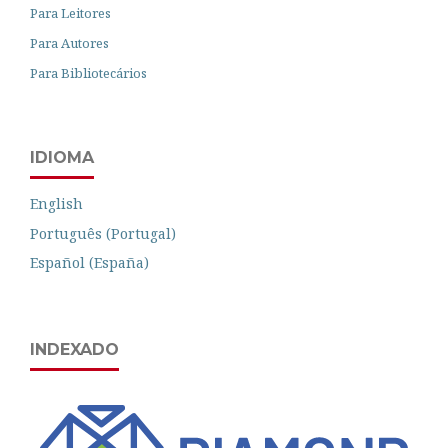
Para Leitores
Para Autores
Para Bibliotecários
IDIOMA
English
Português (Portugal)
Español (España)
INDEXADO