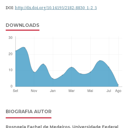
DOI:
http://dx.doi.org/10.14195/2182-8830_1-2_5
DOWNLOADS
BIOGRAFIA AUTOR
Rosngela Fachel de Medeiros,
Universidade Federal