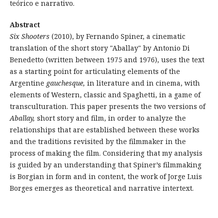
teórico e narrativo.
Abstract
Six Shooters
(2010), by Fernando Spiner, a cinematic
translation of the short story "Aballay" by Antonio Di
Benedetto (written between 1975 and 1976), uses the text
as a starting point for articulating elements of the
Argentine
gauchesque,
in literature and in cinema, with
elements of Western, classic and Spaghetti, in a game of
transculturation. This paper presents the two versions of
Aballay,
short story and film, in order to analyze the
relationships that are established between these works
and the traditions revisited by the filmmaker in the
process of making the film. Considering that my analysis
is guided by an understanding that Spiner’s filmmaking
is Borgian in form and in content, the work of Jorge Luis
Borges emerges as theoretical and narrative intertext.