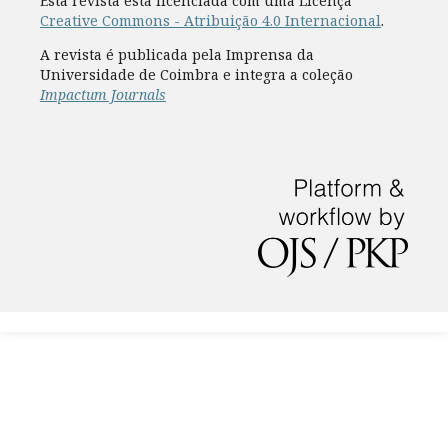
Esta revista está licenciada com uma Licença
Creative Commons - Atribuição 4.0 Internacional
.
A revista é publicada pela Imprensa da
Universidade de Coimbra e integra a coleção
Impactum Journals