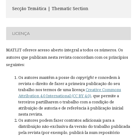
Secção Temática | Thematic Section
LICENÇA
MATLIT oferece acesso aberto integral a todos os números. Os
autores que publicam nesta revista concordam com os princípios
seguintes:
Os autores mantêm a posse do
copyright
e concedem à
revista o direito de fazer a primeira publicação do seu
trabalho nos termos de uma licença
Creative Commons
Attribution 4.0 International (CC BY 4.0)
, que permite a
terceiros partilharem o trabalho com a condição de
atribuição de autoria e de referência à publicação inicial
nesta revista.
Os autores podem fazer contratos adicionais para a
distribuição não-exclusiva da versão do trabalho publicada
pela revista (por exemplo, publicá-la num repositório