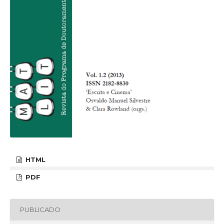
HTML
PDF
PUBLICADO