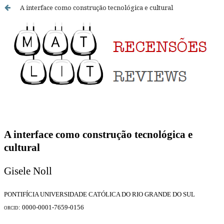
A interface como construção tecnológica e cultural